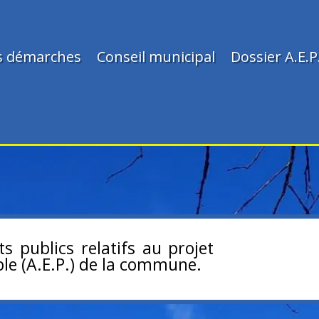
s démarches
Conseil municipal
Dossier A.E.P
ts publics relatifs au projet
le (A.E.P.) de la commune.