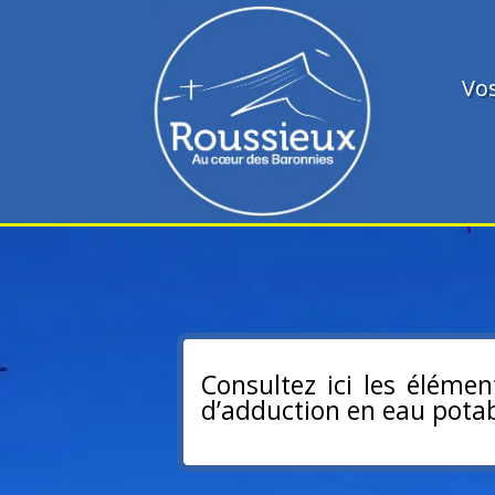
Vo
Consultez ici les élémen
d’adduction en eau potab