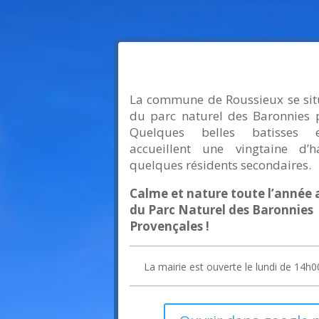
La commune de Roussieux se sit
du parc naturel des Baronnies p
Quelques belles batisses 
accueillent une vingtaine d’h
quelques résidents secondaires.
Calme et nature toute l’année 
du Parc Naturel des Baronnies
Provençales !
La mairie est ouverte le lundi de 14h0